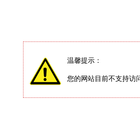
温馨提示：
您的网站目前不支持访