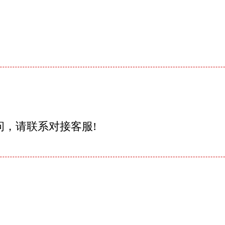
问，请联系对接客服!