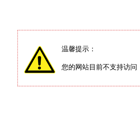
温馨提示：
您的网站目前不支持访问