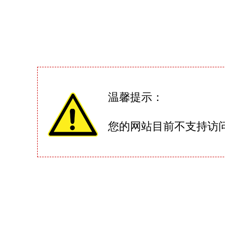
温馨提示：
您的网站目前不支持访