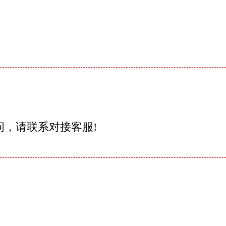
问，请联系对接客服!