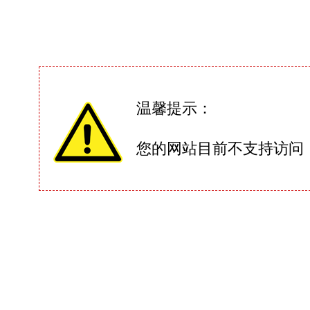
温馨提示：
您的网站目前不支持访问