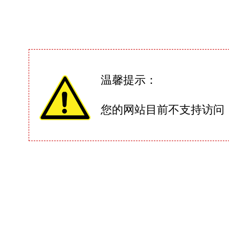
温馨提示：
您的网站目前不支持访问