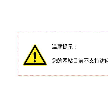
温馨提示：
您的网站目前不支持访