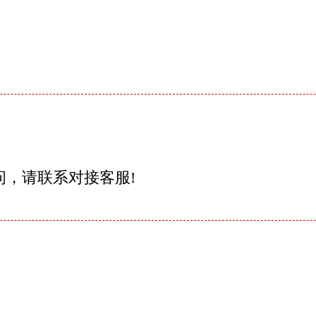
问，请联系对接客服!