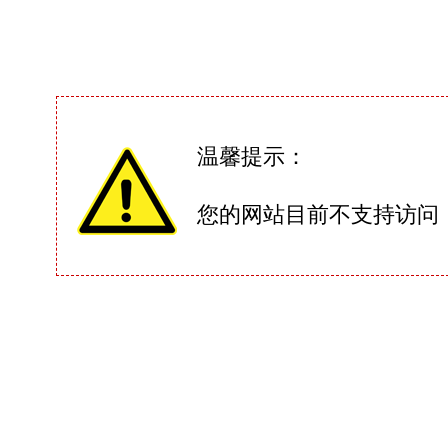
温馨提示：
您的网站目前不支持访问