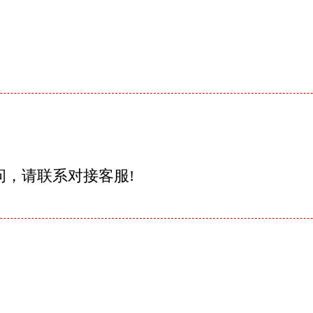
问，请联系对接客服!