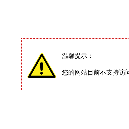
温馨提示：
您的网站目前不支持访