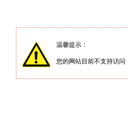
温馨提示：
您的网站目前不支持访问