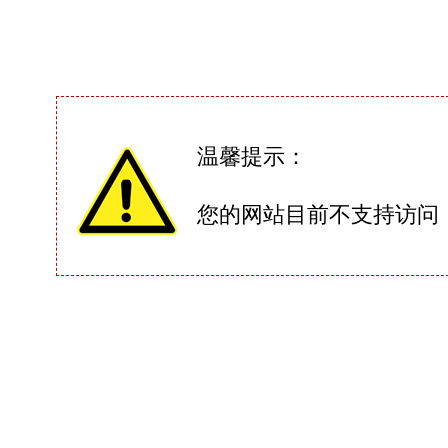
温馨提示：
您的网站目前不支持访问