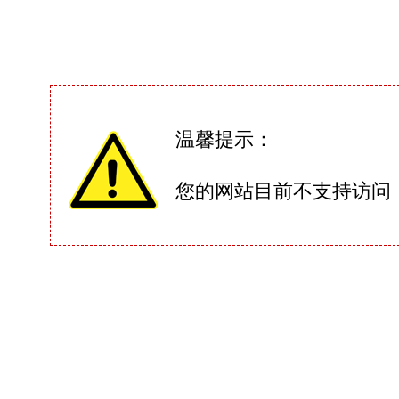
温馨提示：
您的网站目前不支持访问