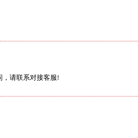
问，请联系对接客服!