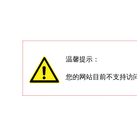
温馨提示：
您的网站目前不支持访