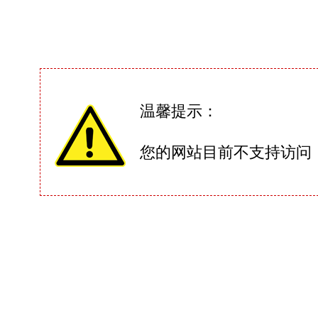
温馨提示：
您的网站目前不支持访问