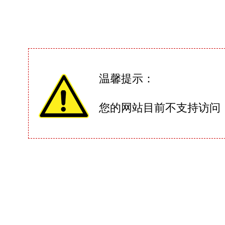
温馨提示：
您的网站目前不支持访问