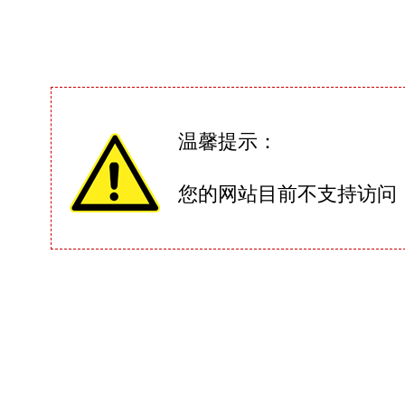
温馨提示：
您的网站目前不支持访问