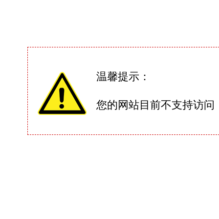
温馨提示：
您的网站目前不支持访问