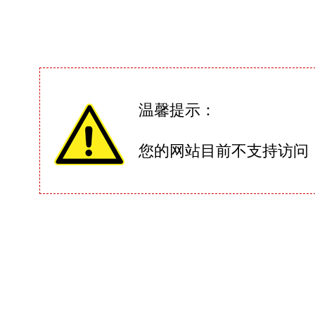
温馨提示：
您的网站目前不支持访问