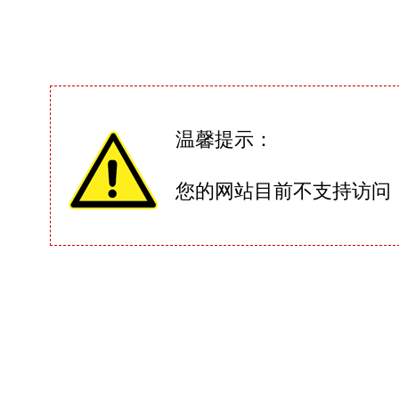
温馨提示：
您的网站目前不支持访问